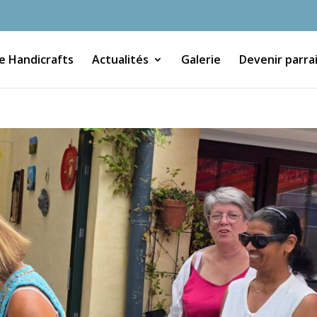
e Handicrafts
Actualités
Galerie
Devenir parra