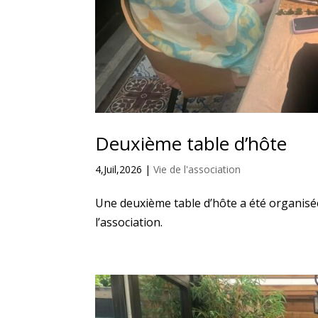
Deuxième table d’hôte
4,Juil,2026
|
Vie de l'association
Une deuxième table d’hôte a été organisée
l’association.